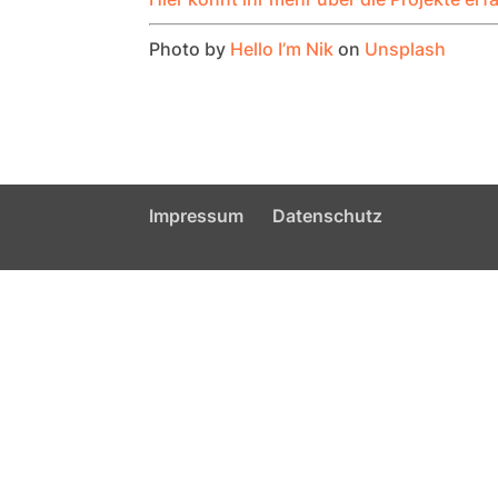
Photo by
Hello I’m Nik
on
Unsplash
Impressum
Datenschutz