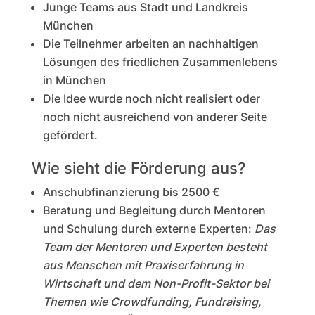
Junge Teams aus Stadt und Landkreis
München
Die Teilnehmer arbeiten an nachhaltigen
Lösungen des friedlichen Zusammenlebens
in München
Die Idee wurde noch nicht realisiert oder
noch nicht ausreichend von anderer Seite
gefördert.
Wie sieht die Förderung aus?
Anschubfinanzierung bis 2500 €
Beratung und Begleitung durch Mentoren
und Schulung durch externe Experten:
Das
Team der Mentoren und Experten besteht
aus Menschen mit Praxiserfahrung in
Wirtschaft und dem Non-Profit-Sektor bei
Themen wie
Crowdfunding
, Fundraising,