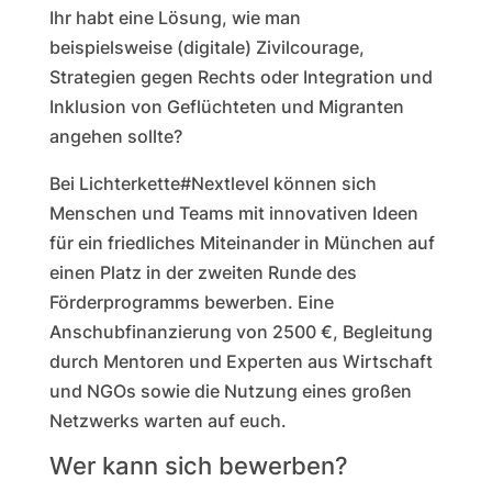
Ihr habt eine Lösung, wie man
beispielsweise (digitale) Zivilcourage,
Strategien gegen Rechts oder Integration und
Inklusion von Geflüchteten und Migranten
angehen sollte?
Bei Lichterkette#Nextlevel können sich
Menschen und Teams mit innovativen Ideen
für ein friedliches Miteinander in München auf
einen Platz in der zweiten Runde des
Förderprogramms bewerben. Eine
Anschubfinanzierung von 2500 €, Begleitung
durch Mentoren und Experten aus Wirtschaft
und NGOs sowie die Nutzung eines großen
Netzwerks warten auf euch.
Wer kann sich bewerben?