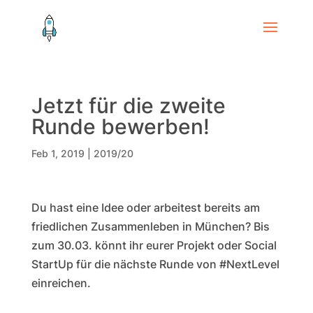
Jetzt für die zweite
Runde bewerben!
Feb 1, 2019
|
2019/20
Du hast eine Idee oder arbeitest bereits am
friedlichen Zusammenleben in München? Bis
zum 30.03. könnt ihr eurer Projekt oder Social
StartUp für die nächste Runde von #NextLevel
einreichen.