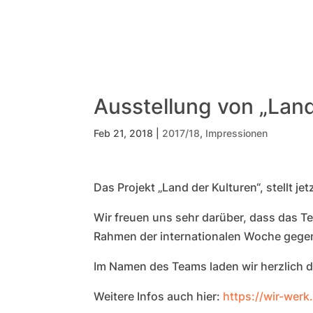
Ausstellung von „Land
Feb 21, 2018
|
2017/18
,
Impressionen
Das Projekt „Land der Kulturen“, stellt 
Wir freuen uns sehr darüber, dass das Tea
Rahmen der internationalen Woche gegen
Im Namen des Teams laden wir herzlich d
Weitere Infos auch hier:
https://wir-werk