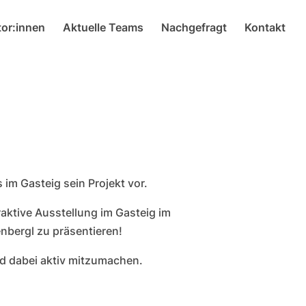
or:innen
Aktuelle Teams
Nachgefragt
Kontakt
 im Gasteig sein Projekt vor.
raktive Ausstellung im Gasteig im
nbergl zu präsentieren!
nd dabei aktiv mitzumachen.