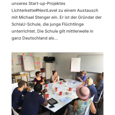
unseres Start-up-Projektes
Lichterkette#NextLevel zu einem Austausch
mit Michael Stenger ein. Er ist der Gründer der
SchlaU-Schule, die junge Flüchtlinge
unterrichtet. Die Schule gilt mittlerweile in
ganz Deutschland als...