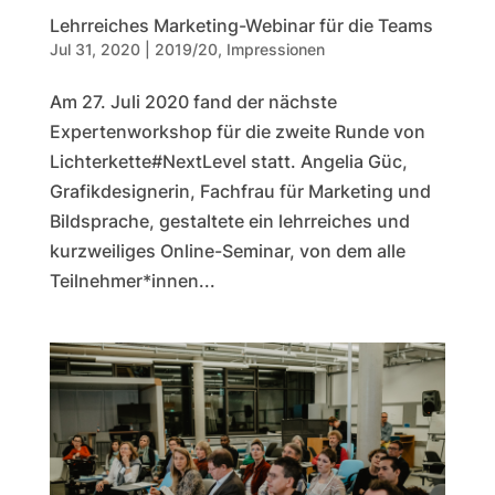
Lehrreiches Marketing-Webinar für die Teams
Jul 31, 2020
|
2019/20
,
Impressionen
Am 27. Juli 2020 fand der nächste
Expertenworkshop für die zweite Runde von
Lichterkette#NextLevel statt. Angelia Güc,
Grafikdesignerin, Fachfrau für Marketing und
Bildsprache, gestaltete ein lehrreiches und
kurzweiliges Online-Seminar, von dem alle
Teilnehmer*innen...