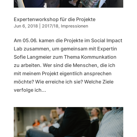
Expertenworkshop für die Projekte
Jun 6, 2018
|
2017/18
,
Impressionen
Am 05.06. kamen die Projekte im Social Impact
Lab zusammen, um gemeinsam mit Expertin
Sofie Langmeier zum Thema Kommunkation
zu arbeiten. Wer sind die Menschen, die ich
mit meinem Projekt eigentlich ansprechen
möchte? Wie erreiche ich sie? Welche Ziele
verfolge ich...