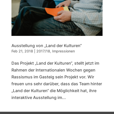
Ausstellung von „Land der Kulturen“
Feb 21, 2018
|
2017/18
,
Impressionen
Das Projekt „Land der Kulturen“, stellt jetzt im
Rahmen der Internationalen Wochen gegen
Rassismus im Gasteig sein Projekt vor. Wir
freuen uns sehr darüber, dass das Team hinter
„Land der Kulturen“ die Möglichkeit hat, ihre
interaktive Ausstellung im...