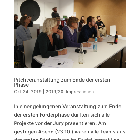
Pitchveranstaltung zum Ende der ersten
Phase
Okt 24, 2019
|
2019/20
,
Impressionen
In einer gelungenen Veranstaltung zum Ende
der ersten Förderphase durften sich alle
Projekte vor der Jury präsentieren. Am
gestrigen Abend (23.10.) waren alle Teams aus