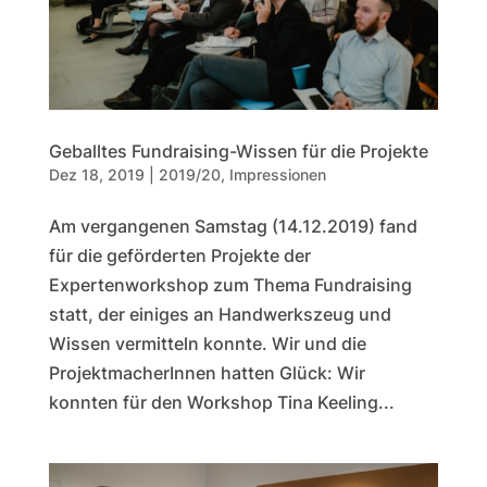
Geballtes Fundraising-Wissen für die Projekte
Dez 18, 2019
|
2019/20
,
Impressionen
Am vergangenen Samstag (14.12.2019) fand
für die geförderten Projekte der
Expertenworkshop zum Thema Fundraising
statt, der einiges an Handwerkszeug und
Wissen vermitteln konnte. Wir und die
ProjektmacherInnen hatten Glück: Wir
konnten für den Workshop Tina Keeling...